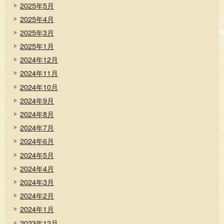
2025年5月
2025年4月
2025年3月
2025年1月
2024年12月
2024年11月
2024年10月
2024年9月
2024年8月
2024年7月
2024年6月
2024年5月
2024年4月
2024年3月
2024年2月
2024年1月
2023年12月