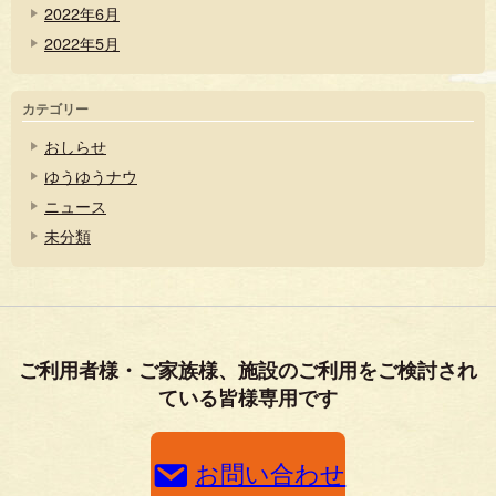
2022年6月
2022年5月
カテゴリー
おしらせ
ゆうゆうナウ
ニュース
未分類
ご利用者様・ご家族様、施設のご利用をご検討され
ている皆様専用です
お問い合わせ