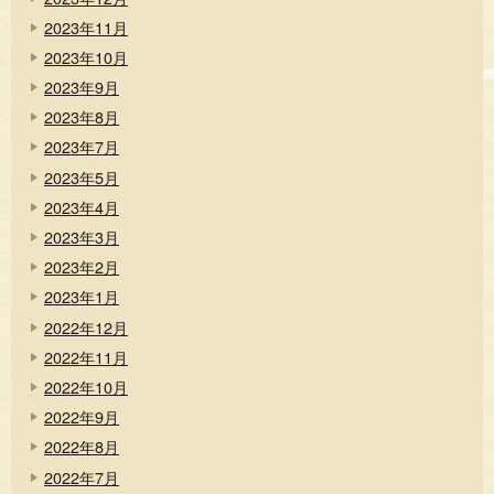
2023年11月
2023年10月
2023年9月
2023年8月
2023年7月
2023年5月
2023年4月
2023年3月
2023年2月
2023年1月
2022年12月
2022年11月
2022年10月
2022年9月
2022年8月
2022年7月