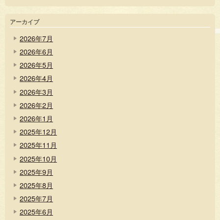
アーカイブ
2026年7月
2026年6月
2026年5月
2026年4月
2026年3月
2026年2月
2026年1月
2025年12月
2025年11月
2025年10月
2025年9月
2025年8月
2025年7月
2025年6月