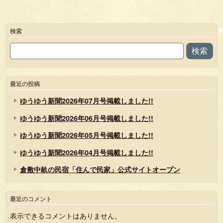
検索
検索
最近の投稿
ゆうゆう新聞2026年07月号掲載しました!!
ゆうゆう新聞2026年06月号掲載しました!!
ゆうゆう新聞2026年05月号掲載しました!!
ゆうゆう新聞2026年04月号掲載しました!!
倉敷中畝の民宿「住んで民家」公式サイトオープン
最近のコメント
表示できるコメントはありません。