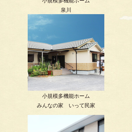
小規模多機能ホーム
泉川
小規模多機能ホーム
みんなの家 いって民家