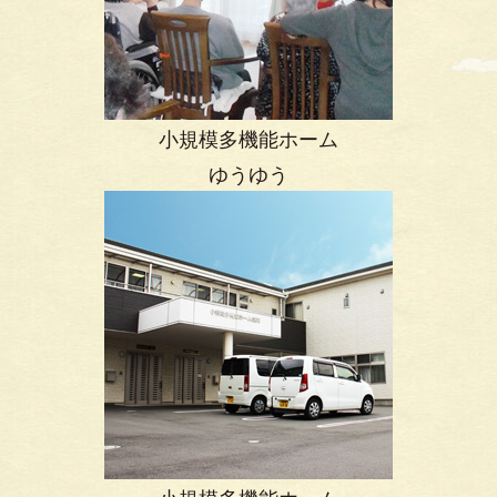
小規模多機能ホーム
ゆうゆう