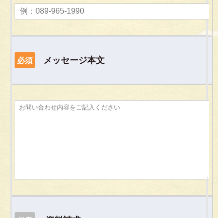
メッセージ本文
必須