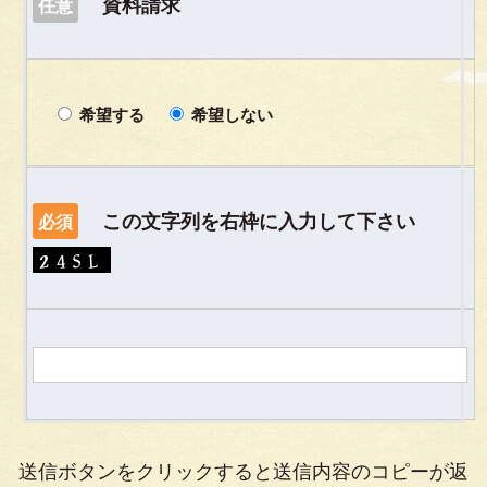
資料請求
任意
希望する
希望しない
この文字列を右枠に入力して下さい
必須
送信ボタンをクリックすると送信内容のコピーが返