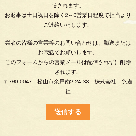
信されます。
お返事は土日祝日を除く2～3営業日程度で担当より
ご連絡いたします。
業者の皆様の営業等のお問い合わせは、郵送または
お電話でお願いします。
このフォームからの営業メールは配信されずに削除
されます。
〒790-0047 松山市余戸南2-24-38 株式会社 悠遊
社