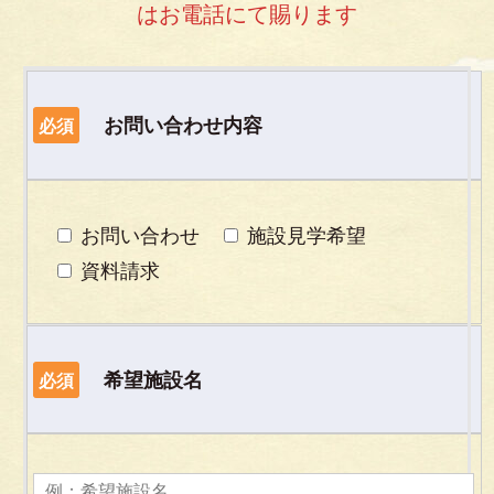
はお電話にて賜ります
お問い合わせ内容
必須
お問い合わせ
施設見学希望
資料請求
希望施設名
必須