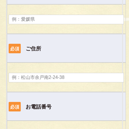
ご住所
必須
お電話番号
必須