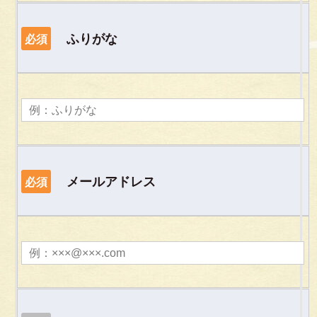
ふりがな
必須
メールアドレス
必須