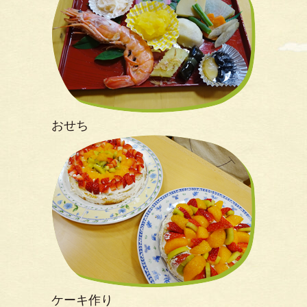
おせち
ケーキ作り