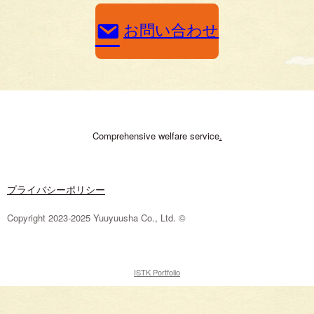
お問い合わせ
Comprehensive welfare service
.
プライバシーポリシー
Copyright 2023-2025 Yuuyuusha Co., Ltd. ©
ISTK Portfolio