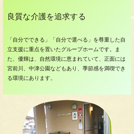
良質な介護を追求する
「自分でできる」「自分で選べる」を尊重した自
立支援に重点を置いたグループホームです。ま
た、優輝は、自然環境に恵まれていて、正面には
宮前川、中津公園などもあり、季節感を満喫でき
る環境にあります。