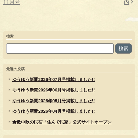
11月号
内
検索
検索
最近の投稿
ゆうゆう新聞2026年07月号掲載しました!!
ゆうゆう新聞2026年06月号掲載しました!!
ゆうゆう新聞2026年05月号掲載しました!!
ゆうゆう新聞2026年04月号掲載しました!!
倉敷中畝の民宿「住んで民家」公式サイトオープン