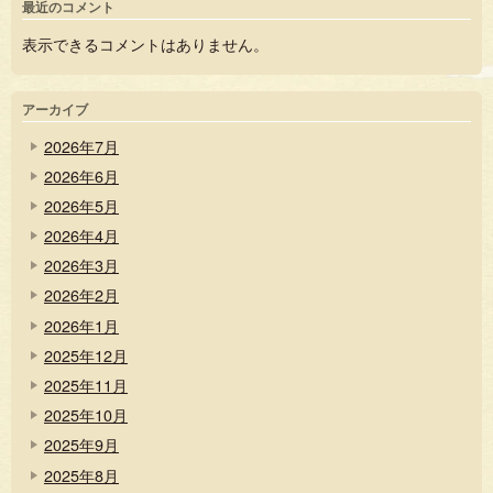
最近のコメント
表示できるコメントはありません。
アーカイブ
2026年7月
2026年6月
2026年5月
2026年4月
2026年3月
2026年2月
2026年1月
2025年12月
2025年11月
2025年10月
2025年9月
2025年8月