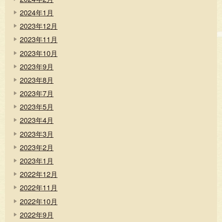
2024年1月
2023年12月
2023年11月
2023年10月
2023年9月
2023年8月
2023年7月
2023年5月
2023年4月
2023年3月
2023年2月
2023年1月
2022年12月
2022年11月
2022年10月
2022年9月