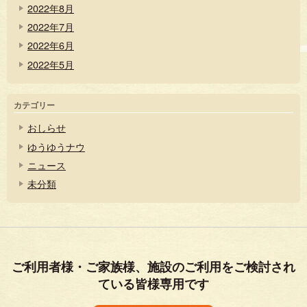
2022年8月
2022年7月
2022年6月
2022年5月
カテゴリー
おしらせ
ゆうゆうナウ
ニュース
未分類
ご利用者様・ご家族様、施設のご利用をご検討され
ている皆様専用です