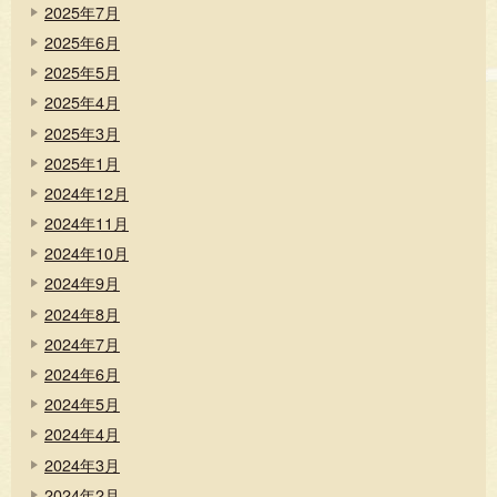
2025年7月
2025年6月
2025年5月
2025年4月
2025年3月
2025年1月
2024年12月
2024年11月
2024年10月
2024年9月
2024年8月
2024年7月
2024年6月
2024年5月
2024年4月
2024年3月
2024年2月