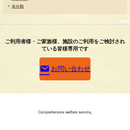
未分類
ご利用者様・ご家族様、施設のご利用をご検討され
ている皆様専用です
お問い合わせ
Comprehensive welfare service
.