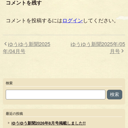
コメントを残す
コメントを投稿するには
ログイン
してください。
ゆうゆう新聞2025
ゆうゆう新聞2025年/05
年/04月号
月号
検索
検索
最近の投稿
ゆうゆう新聞2026年8月号掲載しました!!