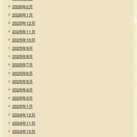
2026年2月
2026年1月
2025年12月
2025年11月
2025年10月
2025年9月
2025年8月
2025年7月
2025年6月
2025年5月
2025年4月
2025年3月
2025年1月
2024年12月
2024年11月
2024年10月