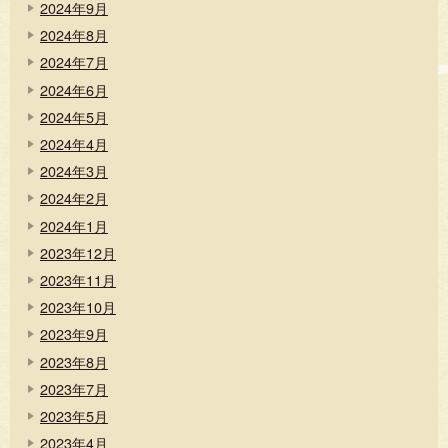
2024年9月
2024年8月
2024年7月
2024年6月
2024年5月
2024年4月
2024年3月
2024年2月
2024年1月
2023年12月
2023年11月
2023年10月
2023年9月
2023年8月
2023年7月
2023年5月
2023年4月