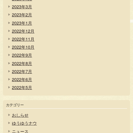
2023年3月
2023年2月
2023年1月
2022年12月
2022年11月
2022年10月
2022年9月
2022年8月
2022年7月
2022年6月
2022年5月
カテゴリー
おしらせ
ゆうゆうナウ
ニュース