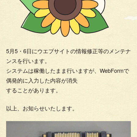
5月5・6日にウエブサイトの情報修正等のメンテナ
ンスを行います。
システムは稼働したまま行いますが、WebFormで
偶発的に入力した内容が消失
することがあります。
以上、お知らせいたします。