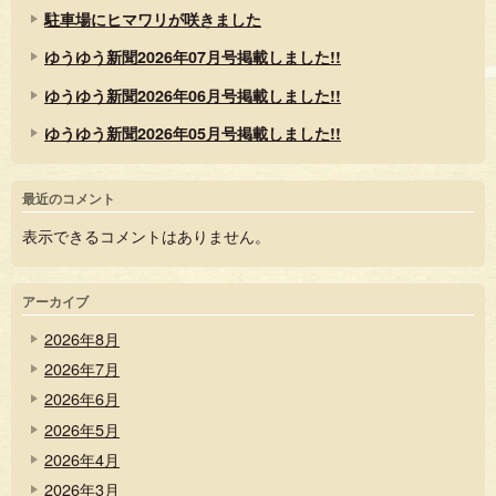
駐車場にヒマワリが咲きました
ゆうゆう新聞2026年07月号掲載しました!!
ゆうゆう新聞2026年06月号掲載しました!!
ゆうゆう新聞2026年05月号掲載しました!!
最近のコメント
表示できるコメントはありません。
アーカイブ
2026年8月
2026年7月
2026年6月
2026年5月
2026年4月
2026年3月